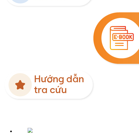
Nội quy