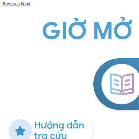
Previous
Next