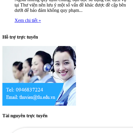
tại Thư viện nên lưu ý một số vấn đề khác được đề cập bên
dưới để bảo đảm không quy phạm...
Xem chi tiết »
Hỗ trợ trực tuyến
Tài nguyên trực tuyến