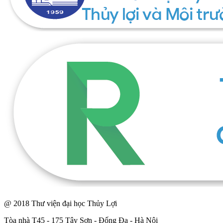
@ 2018 Thư viện đại học Thủy Lợi
Tòa nhà T45 - 175 Tây Sơn - Đống Đa - Hà Nội