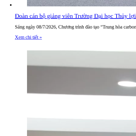
Đoàn cán bộ giảng viên Trường Đại học Thủy lợi
Sáng ngày 08/7/2026, Chương trình đào tạo “Trung hòa carbon 
Xem chi tiết »