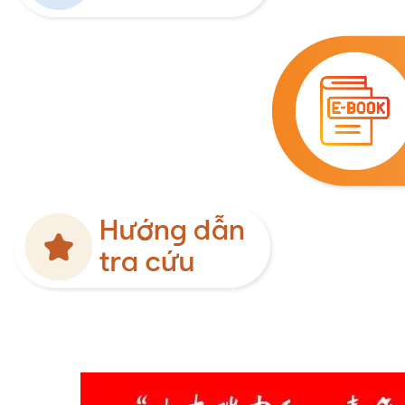
Tin tức