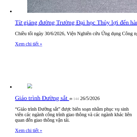
Từ giảng đường Trường Đại học Thủy lợi đến hà
Chiều tối ngày 30/6/2026, Viện Nghiên cứu Ứng dụng Công ng
Xem chi tiết »
Giới thiệu sách
Giáo trình Đường sắt
26/5/2026
144
“Giáo trình Đường sắt” được biên soạn nhằm phục vụ sinh
viên các ngành công trình giao thông và các ngành khác liên
quan đến giao thông vận tải.
Xem chi tiết »