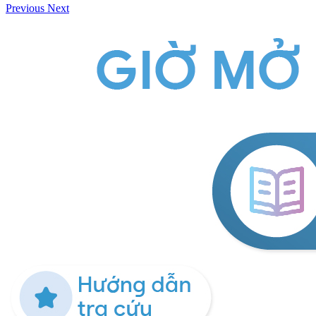
Previous
Next