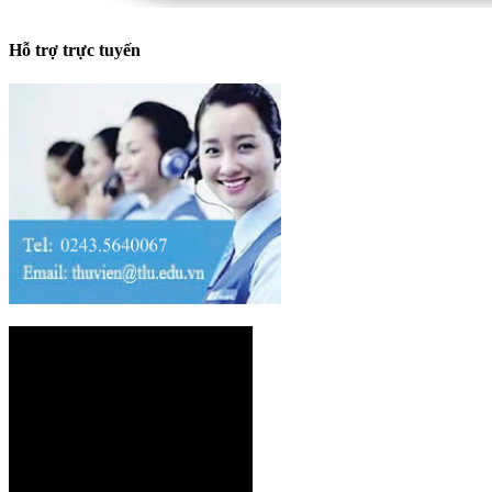
Hỗ trợ trực tuyến