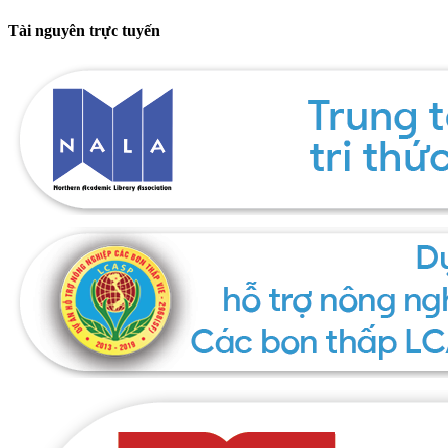
Tài nguyên trực tuyến