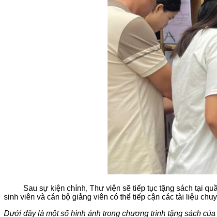
Sau sự kiện chính, Thư viện sẽ tiếp tục tặng sách tại quầy 
sinh viên và cán bộ giảng viên có thể tiếp cận các tài liệu ch
Dưới đây là một số hình ảnh trong chương trình tặng sách của