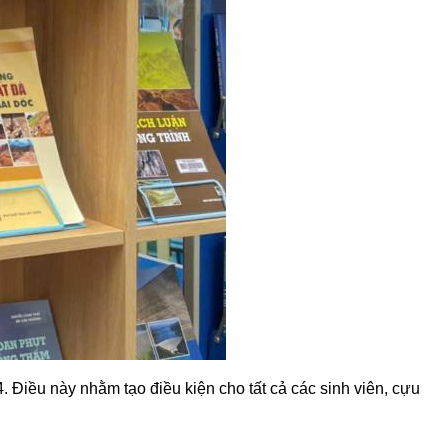
Điều này nhằm tạo điều kiện cho tất cả các sinh viên, cựu