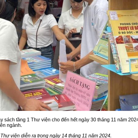
sách tầng 1 Thư viện cho đến hết ngày 30 tháng 11 năm 2024. 
uyên ngành.
 Thư viện diễn ra trong ngày 14 tháng 11 năm 2024.