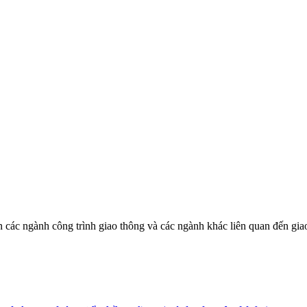
các ngành công trình giao thông và các ngành khác liên quan đến giao