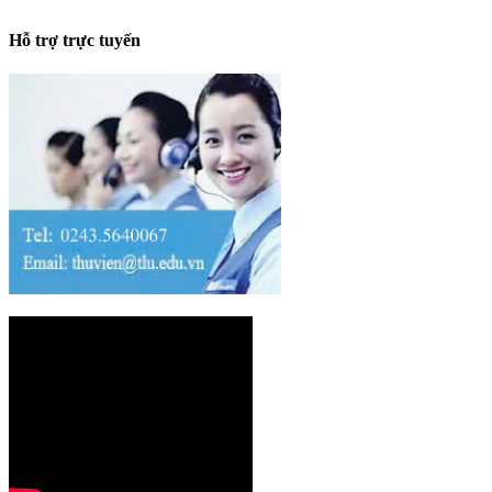
Hỗ trợ trực tuyến