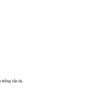
 thông vận tải.