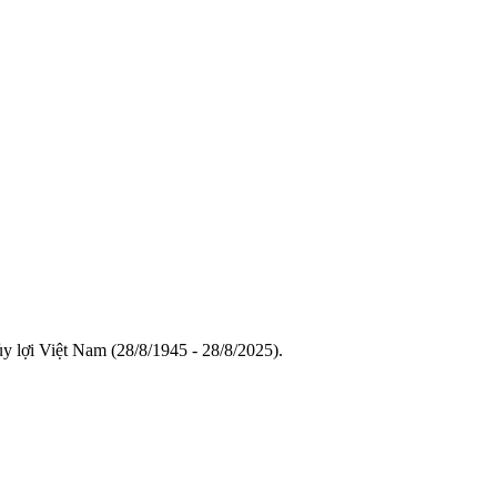
y lợi Việt Nam (28/8/1945 - 28/8/2025).