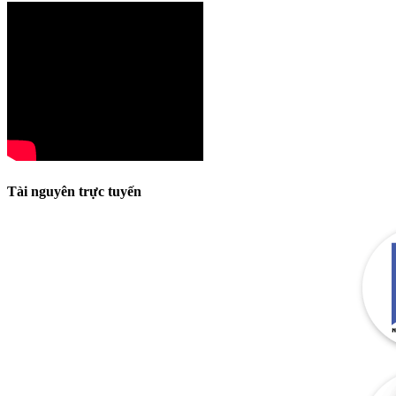
Tài nguyên trực tuyến