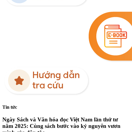
Tin tức
Ngày Sách và Văn hóa đọc Việt Nam lần thứ tư
năm 2025: Cùng sách bước vào kỷ nguyên vươn