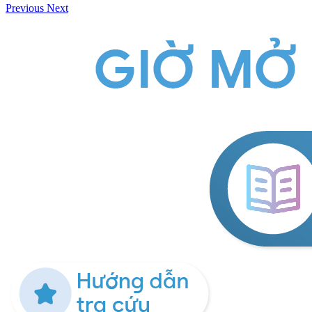
Previous
Next