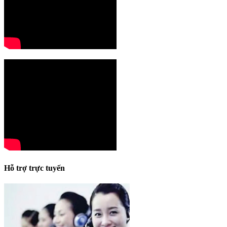
Hỗ trợ trực tuyến