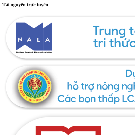
Tài nguyên trực tuyến