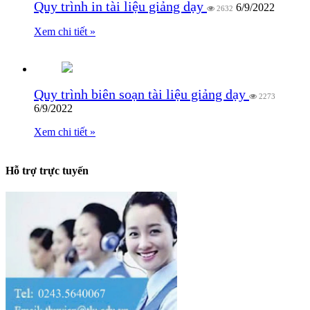
Quy trình in tài liệu giảng dạy
6/9/2022
2632
Xem chi tiết »
Quy trình biên soạn tài liệu giảng dạy
2273
6/9/2022
Xem chi tiết »
Hỗ trợ trực tuyến