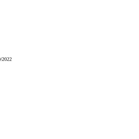
9/2022