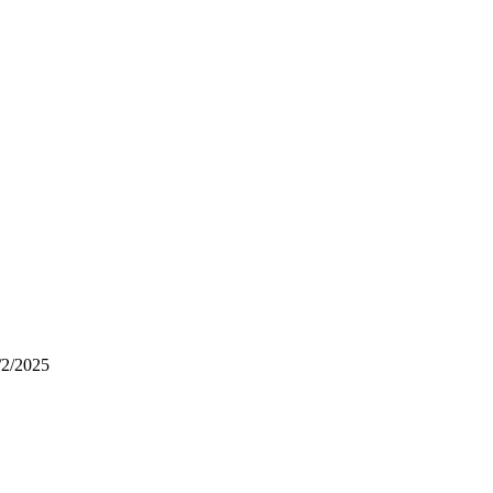
/2/2025