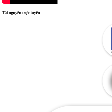
Tài nguyên trực tuyến